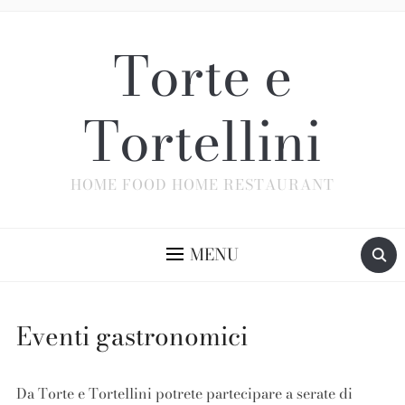
Torte e
Tortellini
HOME FOOD HOME RESTAURANT
MENU
Eventi gastronomici
Da Torte e Tortellini potrete partecipare a serate di