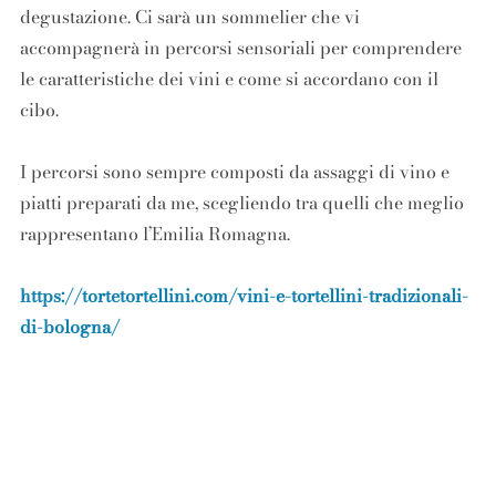
degustazione. Ci sarà un sommelier che vi
accompagnerà in percorsi sensoriali per comprendere
le caratteristiche dei vini e come si accordano con il
cibo.
I percorsi sono sempre composti da assaggi di vino e
piatti preparati da me, scegliendo tra quelli che meglio
rappresentano l’Emilia Romagna.
https://tortetortellini.com/vini-e-tortellini-tradizionali-
di-bologna/