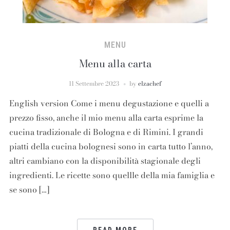
MENU
Menu alla carta
11 Settembre 2023
by
elzachef
English version Come i menu degustazione e quelli a
prezzo fisso, anche il mio menu alla carta esprime la
cucina tradizionale di Bologna e di Rimini. I grandi
piatti della cucina bolognesi sono in carta tutto l’anno,
altri cambiano con la disponibilità stagionale degli
ingredienti. Le ricette sono quellle della mia famiglia e
se sono […]